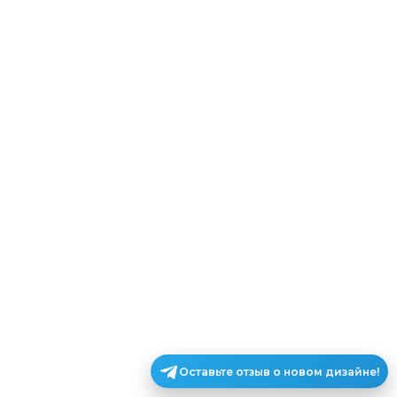
Оставьте отзыв о новом дизайне!