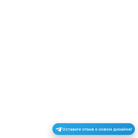
Оставьте отзыв о новом дизайне!