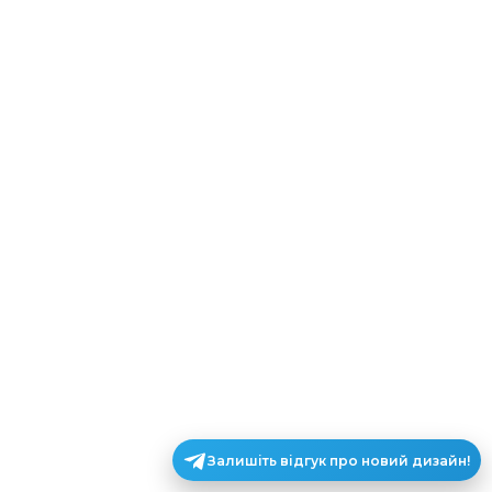
Залишіть відгук про новий дизайн!