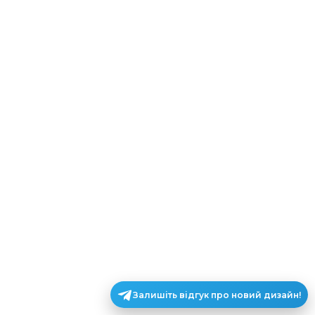
Залишіть відгук про новий дизайн!