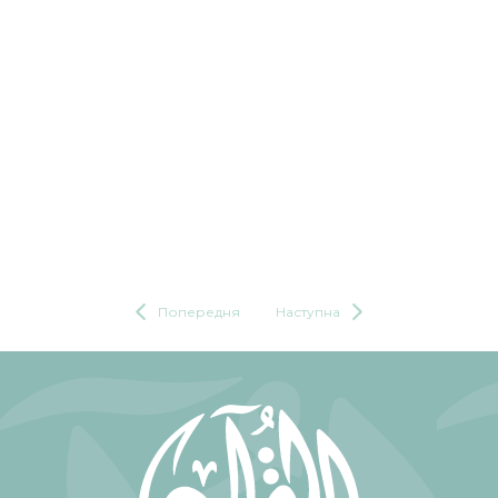
Попередня
Наступна