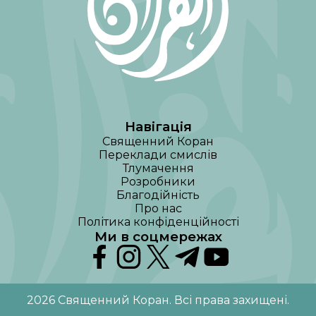
Навігація
Священний Коран
Переклади смислів
Тлумачення
Розробники
Благодійність
Про нас
Політика конфіденційності
Ми в соцмережах
2026
Священний Коран
.
Всі права захищені
.