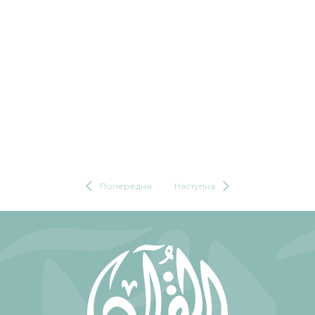
Попередня
Наступна