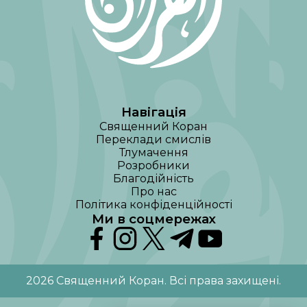
Навігація
Священний Коран
Переклади смислів
Тлумачення
Розробники
Благодійність
Про нас
Політика конфіденційності
Ми в соцмережах
2026
Священний Коран
.
Всі права захищені
.