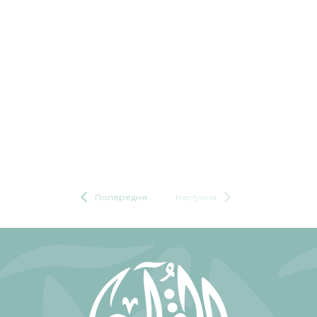
Попередня
Наступна