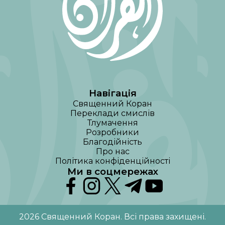
Навігація
Священний Коран
Переклади смислів
Тлумачення
Розробники
Благодійність
Про нас
Політика конфіденційності
Ми в соцмережах
2026
Священний Коран
.
Всі права захищені
.