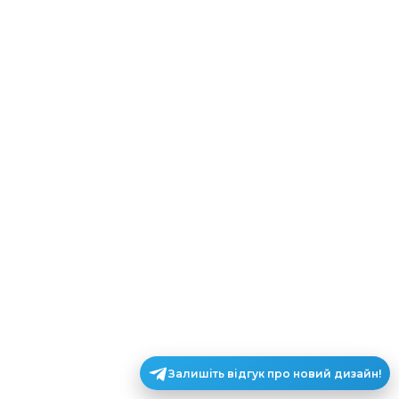
Залишіть відгук про новий дизайн!