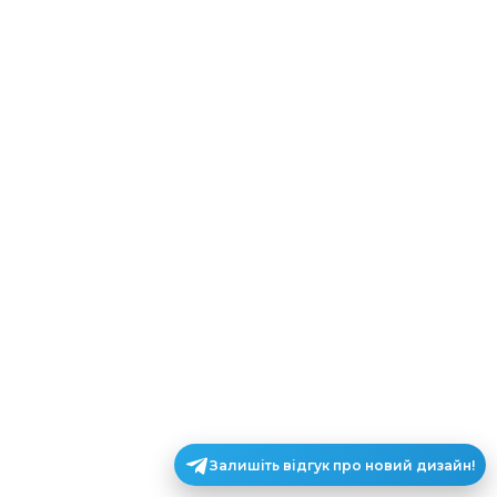
Залишіть відгук про новий дизайн!