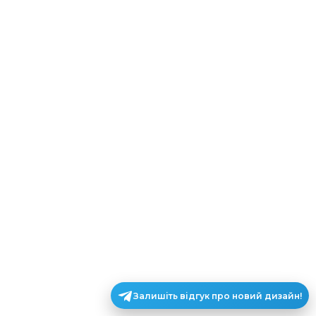
Залишіть відгук про новий дизайн!