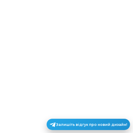
Залишіть відгук про новий дизайн!