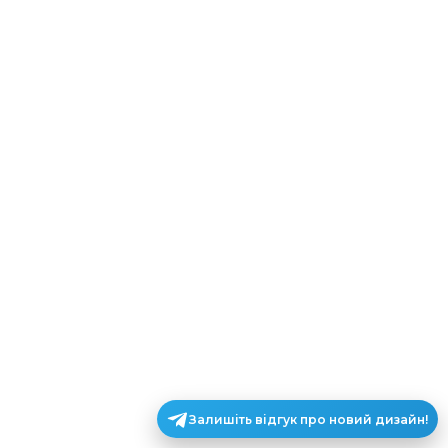
Залишіть відгук про новий дизайн!