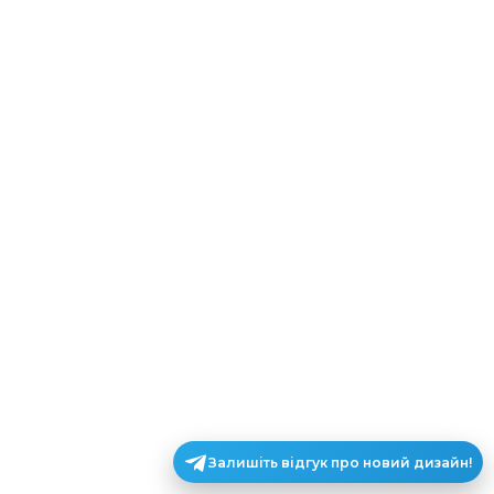
Залишіть відгук про новий дизайн!