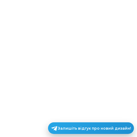
Залишіть відгук про новий дизайн!