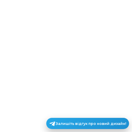
Залишіть відгук про новий дизайн!