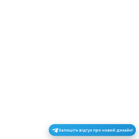
Залишіть відгук про новий дизайн!