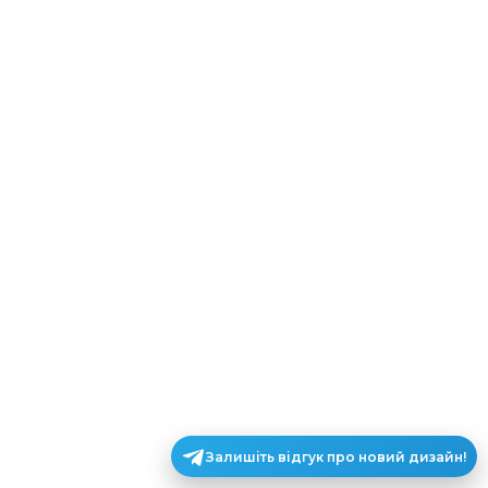
Залишіть відгук про новий дизайн!