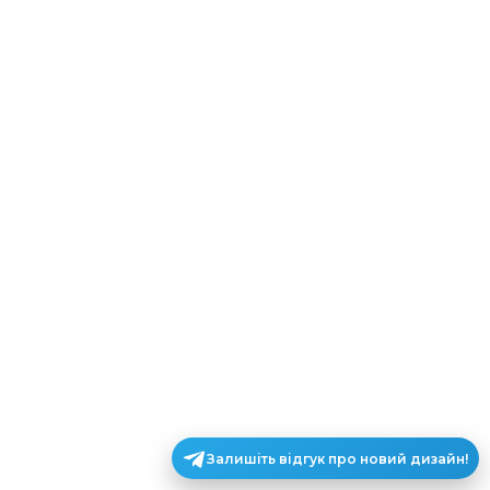
Залишіть відгук про новий дизайн!