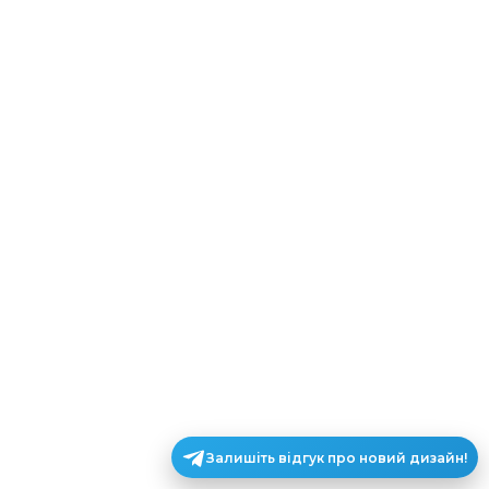
Залишіть відгук про новий дизайн!