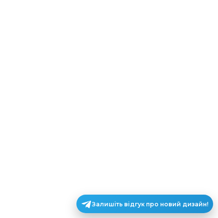
Залишіть відгук про новий дизайн!