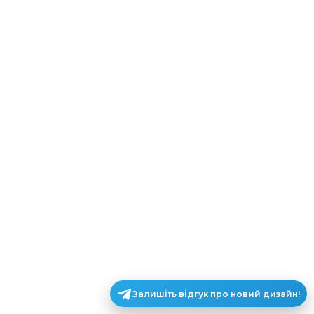
Залишіть відгук про новий дизайн!