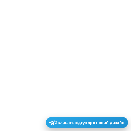
Залишіть відгук про новий дизайн!