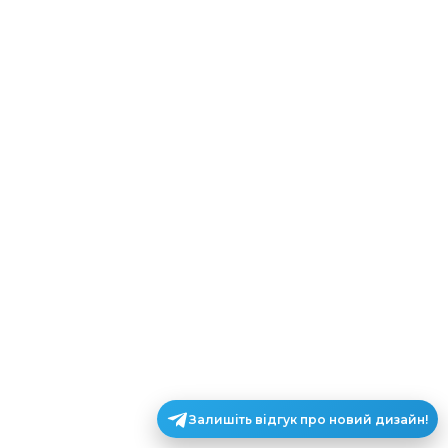
Залишіть відгук про новий дизайн!