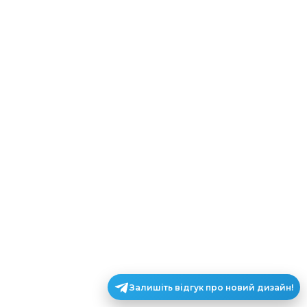
Залишіть відгук про новий дизайн!