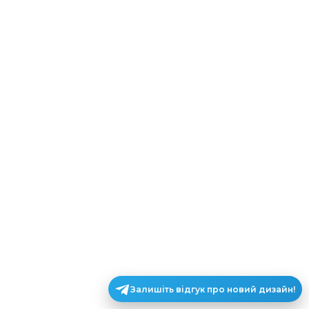
Залишіть відгук про новий дизайн!