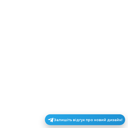
Залишіть відгук про новий дизайн!