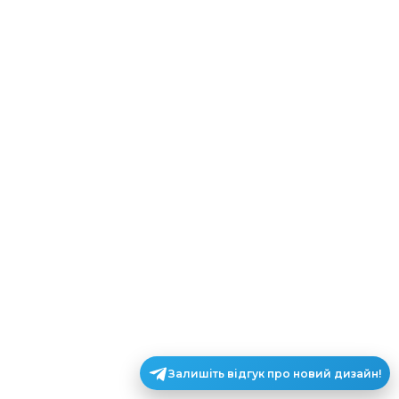
Залишіть відгук про новий дизайн!