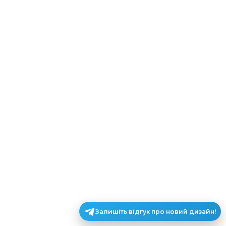
Залишіть відгук про новий дизайн!