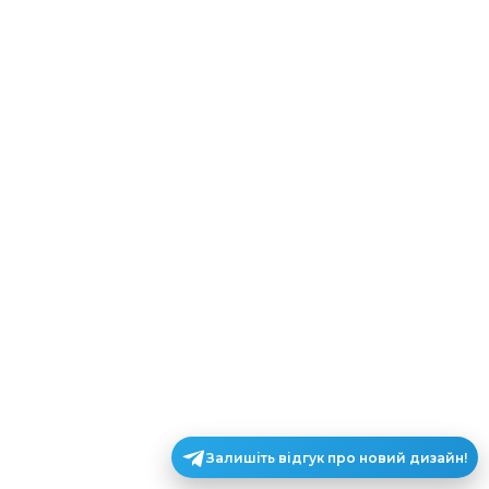
Залишіть відгук про новий дизайн!