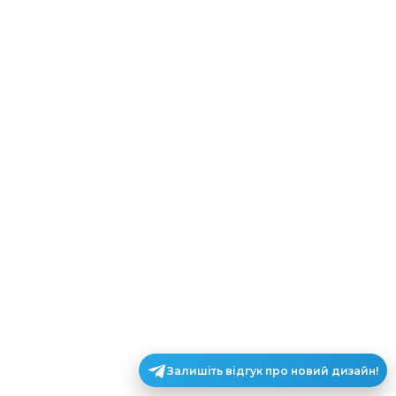
Залишіть відгук про новий дизайн!