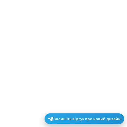
Залишіть відгук про новий дизайн!