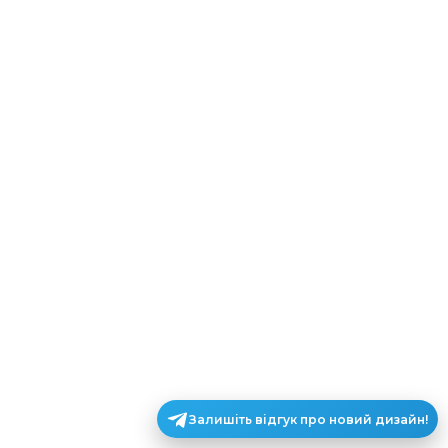
Залишіть відгук про новий дизайн!