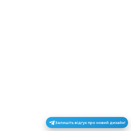
Залишіть відгук про новий дизайн!