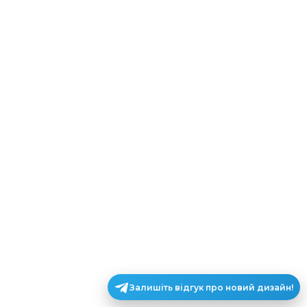
Залишіть відгук про новий дизайн!