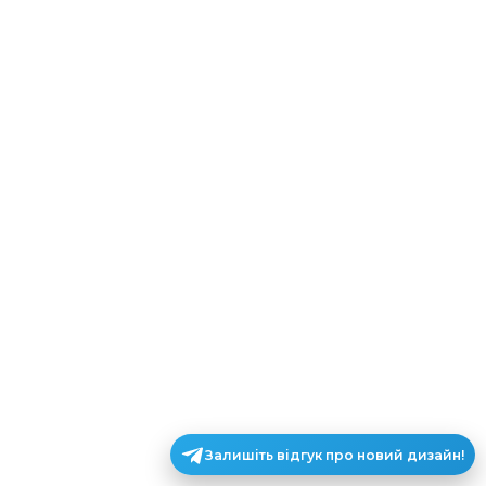
Залишіть відгук про новий дизайн!