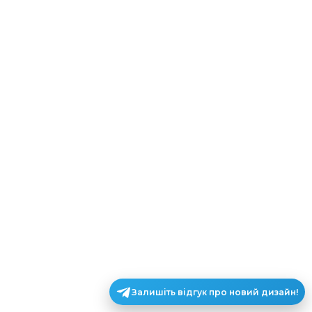
Залишіть відгук про новий дизайн!