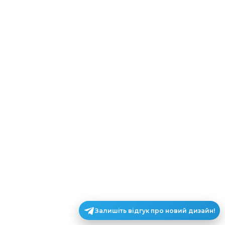
Залишіть відгук про новий дизайн!