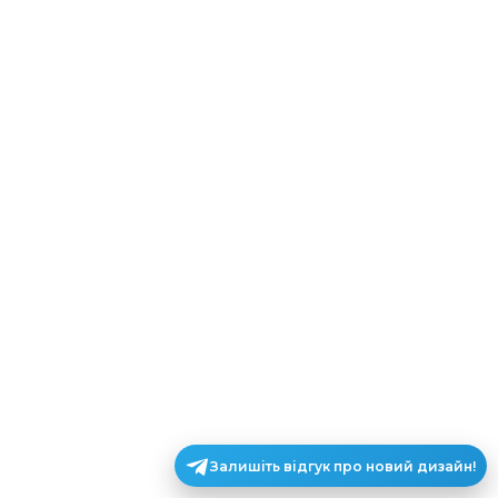
Залишіть відгук про новий дизайн!