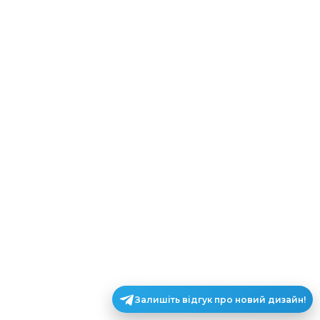
Залишіть відгук про новий дизайн!