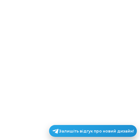
Залишіть відгук про новий дизайн!