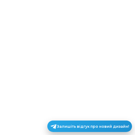
Залишіть відгук про новий дизайн!