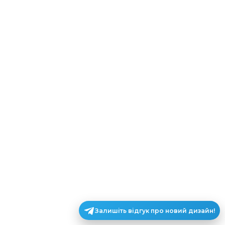
Залишіть відгук про новий дизайн!