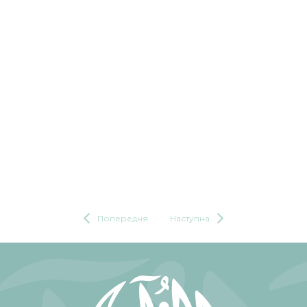
Попередня
Наступна