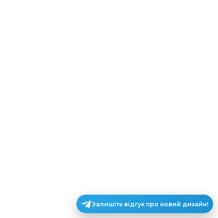
Залишіть відгук про новий дизайн!