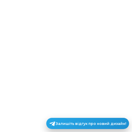
Залишіть відгук про новий дизайн!