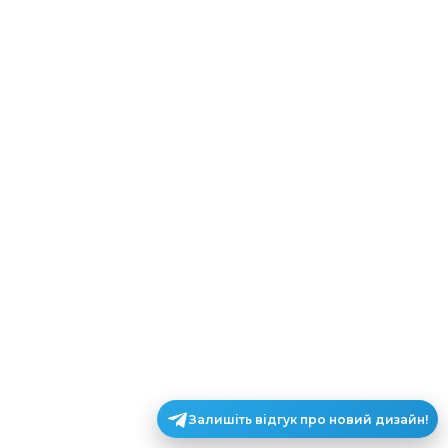
Залишіть відгук про новий дизайн!