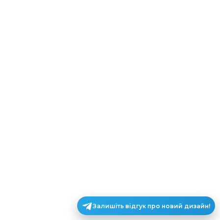
Залишіть відгук про новий дизайн!