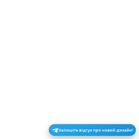
Залишіть відгук про новий дизайн!