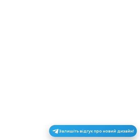
Залишіть відгук про новий дизайн!