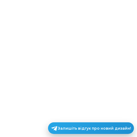
Залишіть відгук про новий дизайн!